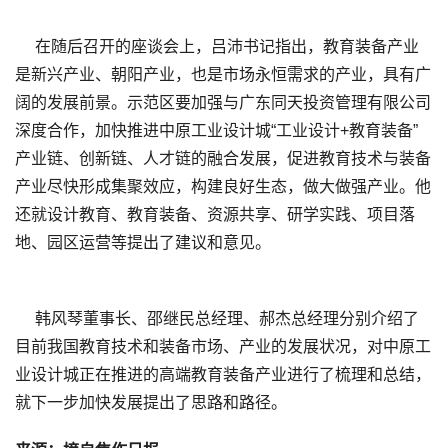
在随后召开的座谈会上，吕沛书记指出，教育装备产业
是新兴产业、朝阳产业，也是市场永恒需求的产业，具有广
阔的发展前景。示范区要加强与广东同天投资管理有限公司
深度合作，加快推进中原工业设计城“工业设计+教育装备”
产业链、创新链、人才链的融合发展，促进教育技术与装备
产业尽快形成集聚效应，构建良好生态，做大做强产业。他
还就设计教育、教育装备、资源共享、研学实践、项目落
地、园区运营等提出了建议和意见。
韩风琴董事长、邵继民总经理、郝杰总经理分别介绍了
目前我国教育技术和装备市场、产业的发展状况，对中原工
业设计城正在推进的高端教育装备产业进行了梳理和总结，
就下一步加快发展提出了思路和路径。