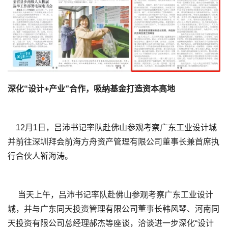
深化“设计+产业”合作，吸纳基金打造资本高地
12月1日，吕沛书记率队赴佛山参观考察广东工业设计城
并前往深圳拜会前海方舟资产管理有限公司董事长兼首席执
行合伙人靳海涛。
当天上午，吕沛书记率队赴佛山参观考察广东工业设计
城，并与广东同天投资管理有限公司董事长韩风琴、河南同
天投资有限公司总经理郝杰等座谈，洽谈进一步深化“设计