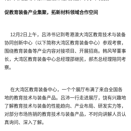
促教育装备产业集聚，拓新材料领域合作空间
12月2日上午，吕沛书记到粤港澳大湾区教育技术与装备
协同创新中心（以下简称大湾区教育装备中心）参观考察，
围绕教育装备等产业内容对接项目、开展招商。韩风琴董事
长，大湾区教育装备中心总经理邵继民，郝杰总经理陪同考
察。
在大湾区教育装备中心，一个个展厅布满了来自全国各
地的教育技术与装备产品。吕沛一行走进展厅，饶有兴趣地
了解教育技术与装备的性能趋向、产业布局、研发实力等，
对部分市场热销的教育技术与装备产品，不时向讲解人员认
真询问、深入了解。