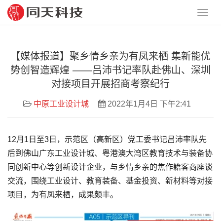
【媒体报道】聚乡情乡亲为有凤来栖 集新能优
势创智造辉煌 ——吕沛书记率队赴佛山、深圳
对接项目开展招商考察纪行
中原工业设计城
2022年1月4日 下午2:41
12月1日至3日，示范区（高新区）党工委书记吕沛率队先
后到佛山广东工业设计城、粤港澳大湾区教育技术与装备协
同创新中心等创新设计企业，与乡情乡亲的焦作籍客商座谈
交流，围绕工业设计、教育装备、基金投资、新材料等对接
项目，为有凤来栖，成果颇丰。