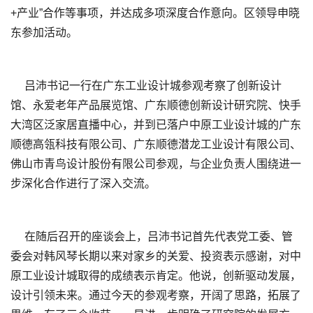
+产业”合作等事项，并达成多项深度合作意向。区领导申晓
东参加活动。
吕沛书记一行在广东工业设计城参观考察了创新设计
馆、永爱老年产品展览馆、广东顺德创新设计研究院、快手
大湾区泛家居直播中心，并到已落户中原工业设计城的广东
顺德高瓴科技有限公司、广东顺德潜龙工业设计有限公司、
佛山市青鸟设计股份有限公司参观，与企业负责人围绕进一
步深化合作进行了深入交流。
在随后召开的座谈会上，吕沛书记首先代表党工委、管
委会对韩风琴长期以来对家乡的关爱、投资表示感谢，对中
原工业设计城取得的成绩表示肯定。他说，创新驱动发展，
设计引领未来。通过今天的参观考察，开阔了思路，拓展了