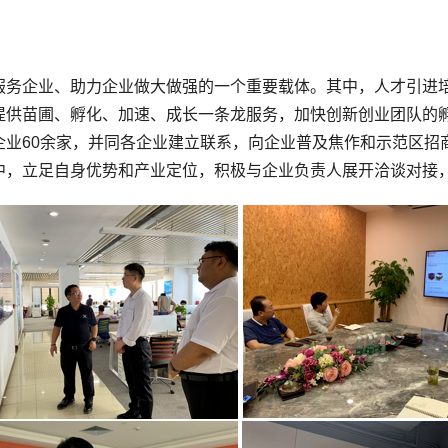
服务企业、助力企业做大做强的一个重要载体。其中，人才引进
提供苗圃、孵化、加速、成长一条龙服务，加快创新创业团队的
企业60余家，并同各企业建立联系，向企业普及焦作和示范区招
中，立足自身优势和产业定位，积极与企业负责人展开洽谈对接