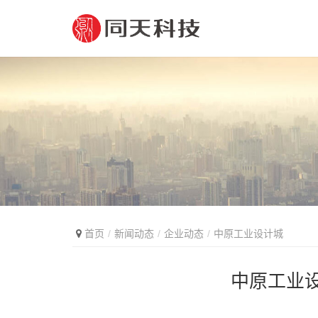
首页
新闻动态
企业动态
中原工业设计城
中原工业