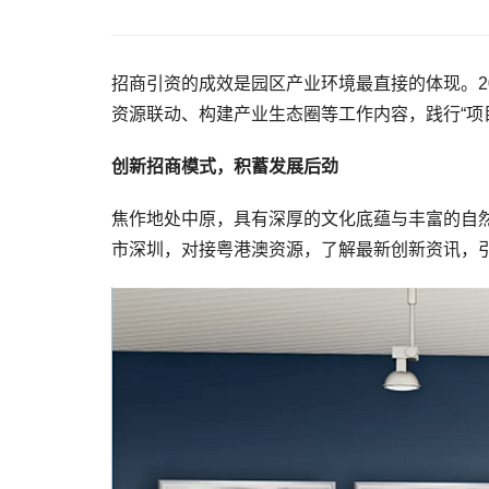
招商引资的成效是园区产业环境最直接的体现。2
资源联动、构建产业生态圈等工作内容，践行“项
创新招商模式，积蓄发展后劲
焦作地处中原，具有深厚的文化底蕴与丰富的自
市深圳，对接粤港澳资源，了解最新创新资讯，