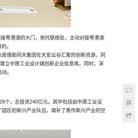
作链接粤港澳的大门，依托联络处，主动对接粤港澳
目的。
也是借助同天集团在天安云谷汇聚的创新资源，同
，建立中原工业设计城创新企业信息库。同时，深
活动。
28个，总投资240亿元。其中包括由中原工业设
了园区的新兴产业队伍，填补了焦作新兴产业的空