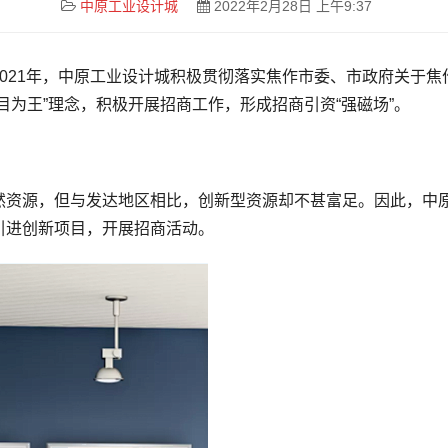
中原工业设计城
2022年2月28日 上午9:37
021年，中原工业设计城积极贯彻落实焦作市委、市政府关于
目为王”理念，积极开展招商工作，形成招商引资“强磁场”。
然资源，但与发达地区相比，创新型资源却不甚富足。因此，中
引进创新项目，开展招商活动。