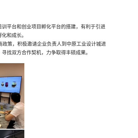
培训平台和创业项目孵化平台的搭建，有利于引进
孵化和成长。
商政策，积极邀请企业负责人到中原工业设计城进
，寻找双方合作契机，力争取得丰硕成果。