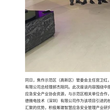
同日，焦作示范区（高新区）管委会主任宫卫红
有限公司总经理郝杰陪同。此次座谈内容围绕中
应急安全产业协会资源，与示范区相关单位合作，
德微电技术（深圳）有限公司作为该项目引进的
汇聚的优势，积极筹建智慧应急安全管理产业研