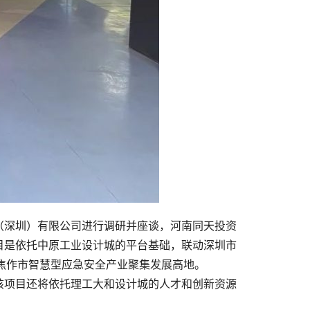
（深圳）有限公司进行调研并座谈，河南同天投资
目是依托中原工业设计城的平台基础，联动深圳市
造焦作市智慧型应急安全产业聚集发展高地。
该项目还将依托理工大和设计城的人才和创新资源