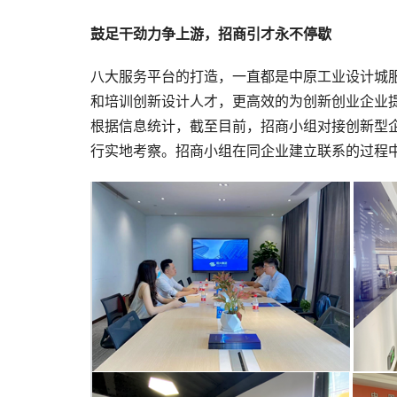
鼓足干劲力争上游，招商引才永不停歇
八大服务平台的打造，一直都是中原工业设计城
和培训创新设计人才，更高效的为创新创业企业
根据信息统计，截至目前，招商小组对接创新型
行实地考察。招商小组在同企业建立联系的过程