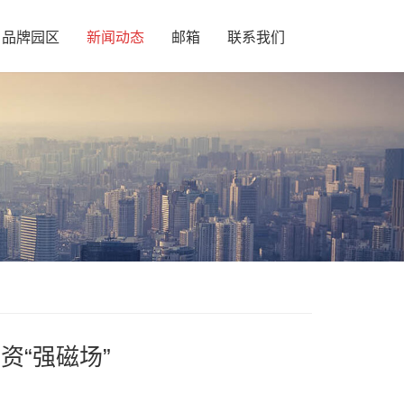
品牌园区
新闻动态
邮箱
联系我们
“强磁场”