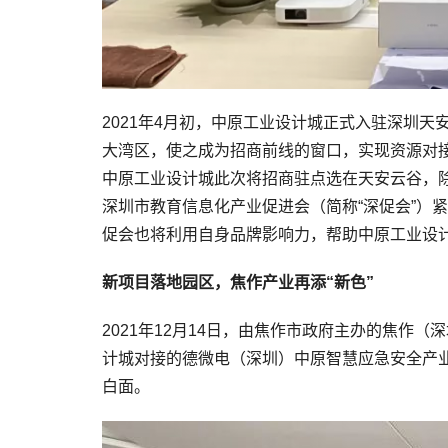
2021年4月初，中原工业设计城正式入驻深圳
大湾区，使之成为招商前线的窗口，实现资源对接
中原工业设计城此次将招商驻点选在天安云谷，
深圳市教育信息化产业促进会（简称“深促会”）
促会也将利用自身品牌影响力，帮助中原工业设
新项目落地园区，焦作产业再添“新色”
2021年12月14日，由焦作市政府主办的焦作
计城对接的德微电（深圳）中原智慧应急安全产
白面。