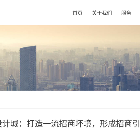
首页
关于我们
服务
设计城：打造一流招商坏境，形成招商引资