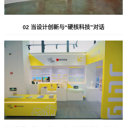
02
当设计创新与“硬核科技”对话