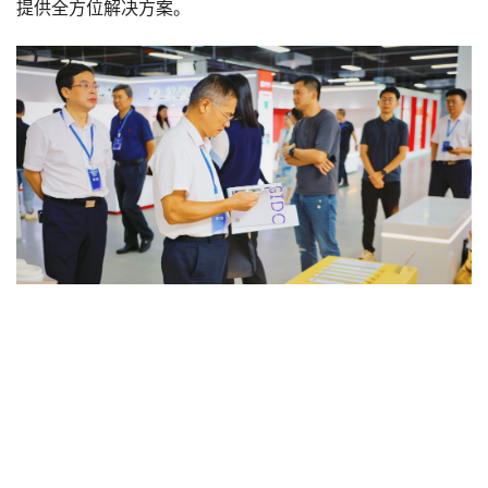
提供全方位解决方案。