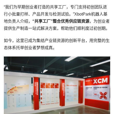
“我们为早期创业者打造的共享工厂，专门支持初创团队进
行小批量打样、产品开发与检测试验。”XbotPark机器人基
地负责人介绍，
“共享工厂”整合优秀供应链资源
，为创业者
提供生产制造一站式解决方案，帮助他们顺利度过初创期。
如今，这里已成为集结产业链资源的创新平台，用完整的生
态体系托举创业者梦想成真。