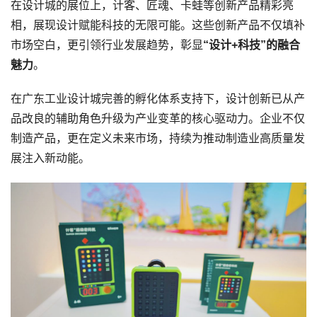
在设计城的展位上，计客、匠魂、卡蛙等创新产品精彩亮
相，展现设计赋能科技的无限可能。这些创新产品不仅填补
市场空白，更引领行业发展趋势，彰显
“设计+科技”的融合
魅力
。
在广东工业设计城完善的孵化体系支持下，设计创新已从产
品改良的辅助角色升级为产业变革的核心驱动力。企业不仅
制造产品，更在定义未来市场，持续为推动制造业高质量发
展注入新动能。