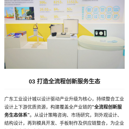
03
打造全流程创新服务生态
广东工业设计城以设计驱动产业升级为核心，持续整合工业
设计上下游优质资源，构建覆盖全产业链的
“全流程创新服
务生态体系”
。从设计策略咨询、市场研究，到外观设计、
结构设计，再到模具开发、手板制作及供应链整合，为企业