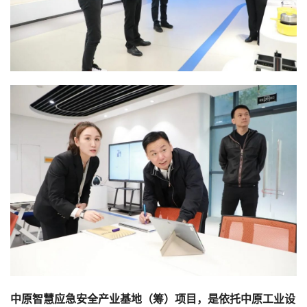
中原智慧应急安全产业基地（筹）项目，是依托中原工业设