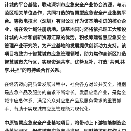
计城的平台基础，联动深圳市应急安全产业协会资源，与示
范区相关单位合作，共同打造的智慧型应急安全产业集聚平
台。德微电技术（深圳）有限公司作为该基地引进的核心企
业，将在设计城注册落地。该基地同时还将依托理工大和设
计城的人才和创新资源汇聚的优势，积极筹建智慧应急安全
管理产业研究院，为产业基地的发展提供创新动力支持。该
项目将致力于智慧城市应急管理领域，助力焦作高新区打造
智慧城市先行区，实现资源共享、优势互补，打造“共创.共
享.共担”的可持续合作关系。
在经济迈向高质量发展过程中，社会各方对公共安全，特别
是应急产品及服务的需求不断增长。发展应急产业，是健全
城市应急体系、满足公众对应急产品及服务需求的重要抓
手，有助于实现城市应急管理能力现代化。
中原智慧应急安全产业基地项目，将带动上下游智能制造企