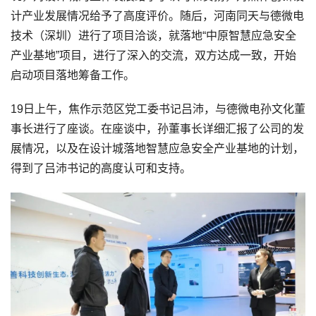
计产业发展情况给予了高度评价。随后，河南同天与德微电
技术（深圳）进行了项目洽谈，就落地“中原智慧应急安全
产业基地”项目，进行了深入的交流，双方达成一致，开始
启动项目落地筹备工作。
19日上午，焦作示范区党工委书记吕沛，与德微电孙文化董
事长进行了座谈。在座谈中，孙董事长详细汇报了公司的发
展情况，以及在设计城落地智慧应急安全产业基地的计划，
得到了吕沛书记的高度认可和支持。