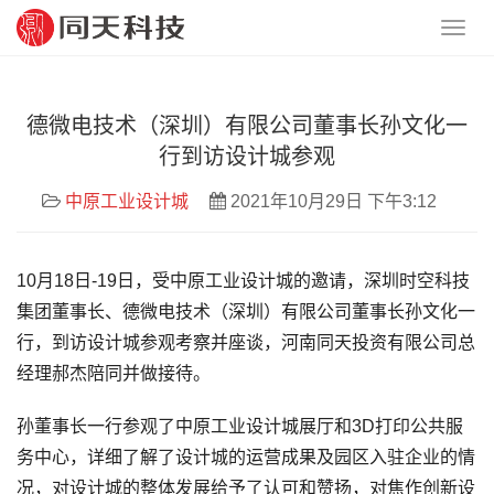
德微电技术（深圳）有限公司董事长孙文化一
行到访设计城参观
中原工业设计城
2021年10月29日 下午3:12
10月18日-19日，受中原工业设计城的邀请，深圳时空科技
集团董事长、德微电技术（深圳）有限公司董事长孙文化一
行，到访设计城参观考察并座谈，河南同天投资有限公司总
经理郝杰陪同并做接待。
孙董事长一行参观了中原工业设计城展厅和3D打印公共服
务中心，详细了解了设计城的运营成果及园区入驻企业的情
况，对设计城的整体发展给予了认可和赞扬，对焦作创新设