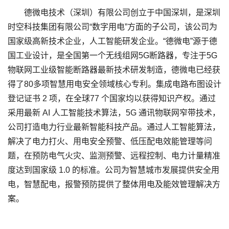
德微电技术（深圳）有限公司创立于中国深圳，是深圳
时空科技集团有限公司“数字用电”方面的子公司，该公司为
国家级高新技术企业，人工智能研发企业。“德微电”源于德
国工业设计，是全国第一个无线组网5G断路器，专注于5G
物联网工业级智能断路器最新技术研发制造，德微电已经获
得了80多项智慧用电安全领域核心专利。集成电路布图设计
登记证书 2 项，在全球77 个国家均以获得知识产权。通过
采用最新 AI 人工智能技术算法，5G 通讯物联网窄带技术，
公司打造电力行业最新智能科技产品。通过人工智能算法，
解决了电力打火、用电安全预警、低压配电效能管理等问
题，在预防电气火灾、监测预警、远程控制、电力计量精准
度达到国家级 1.0 的标准。公司为智慧城市发展提供安全用
电，智慧配电，报警预防提供了整体用电及能效管理解决方
案。