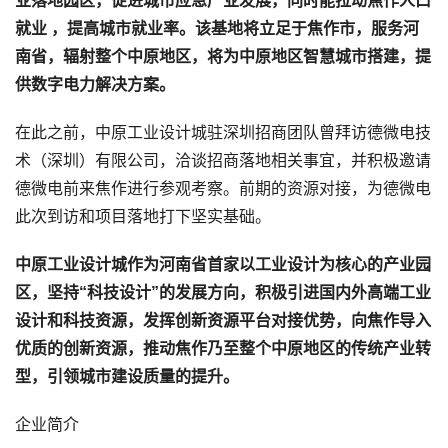
业落地园区，促进城市应急产业发展，同时能拉动焦作人口
就业 ，提高城市就业率。该基地将立足于焦作市，服务河
南省，辐射整个中原地区，将为中原地区智慧城市搭建，提
供数字电力解决方案。
在此之前，中原工业设计城驻深圳招商团队曾拜访德微电技
术（深圳）有限公司，洽谈招商落地相关事宜，并积极邀请
德微电前来焦作进行参观考察。前期的资源对接，为德微电
此次到访和项目落地打下坚实基础。
中原工业设计城作为河南省首家以工业设计为核心的产业园
区，坚持“科技设计”的发展方向，积极引进国内外高端工业
设计和科技资源，发挥创新资源平台对接优势，向焦作导入
优质的创新资源，推动焦作乃至整个中原地区的传统产业转
型，引领城市建设质量的提升。
企业简介