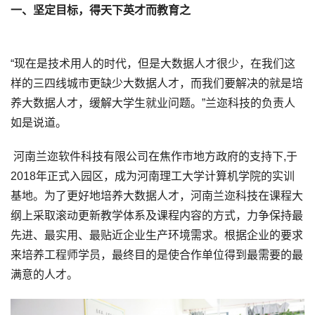
一、坚定目标，得天下英才而教育之
“现在是技术用人的时代，但是大数据人才很少，在我们这
样的三四线城市更缺少大数据人才，而我们要解决的就是培
养大数据人才，缓解大学生就业问题。”兰迩科技的负责人
如是说道。
河南兰迩软件科技有限公司在焦作市地方政府的支持下,于
2018年正式入园区，成为河南理工大学计算机学院的实训
基地。为了更好地培养大数据人才，河南兰迩科技在课程大
纲上采取滚动更新教学体系及课程内容的方式，力争保持最
先进、最实用、最贴近企业生产环境需求。根据企业的要求
来培养工程师学员，最终目的是使合作单位得到最需要的最
满意的人才。