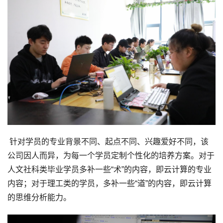
针对学员的专业背景不同、起点不同、兴趣爱好不同，该
公司因人而异，为每一个学员定制个性化的培养方案。对于
人文社科类毕业学员多补一些“术”的内容，即云计算的专业
内容；对于理工类的学员，多补一些“道”的内容，即云计算
的思维分析能力。