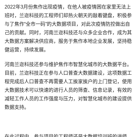
2022年3月份焦作出现疫情，在他人被疫情困在家里无法上
班时，兰迩科技的工程师们却热火朝天的敲着键盘，积极参
与了焦作“全市一码”的大数据项目，对此次疫情防控做出自
己的贡献。同时，河南兰迩科技还与众多企业合作，成为其
大数据方案解决供应商，服务于焦作本地企业发展，坚持稳
健运营，持续发展。
河南兰迩科技还参与维护焦作市智慧化城市的大数据平台。
目前，兰迩科技正在参与人口普查大数据建设，这项数据工
程完成后人口普查不再需要人工挨家挨户的上门登记，使用
大数据技术可以快速的进行人员的筛查、信息记录，有效的
减轻工作人员的工作强度与压力，对智慧化城市的建设提供
数据支持。
在此过程中，参与项目的工程师还是大数据培训班的讲师，