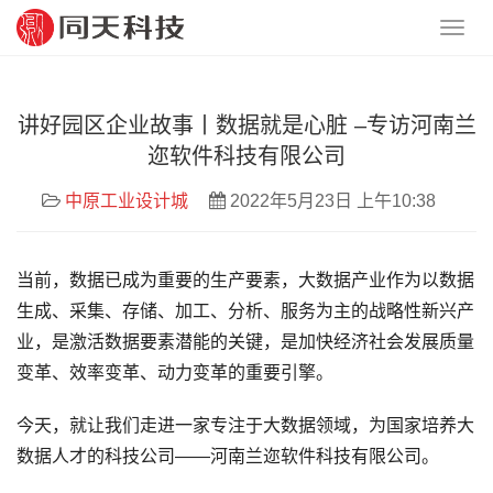
讲好园区企业故事丨数据就是心脏 –专访河南兰
迩软件科技有限公司
中原工业设计城
2022年5月23日 上午10:38
当前，数据已成为重要的生产要素，大数据产业作为以数据
生成、采集、存储、加工、分析、服务为主的战略性新兴产
业，是激活数据要素潜能的关键，是加快经济社会发展质量
变革、效率变革、动力变革的重要引擎。
今天，就让我们走进一家专注于大数据领域，为国家培养大
数据人才的科技公司——河南兰迩软件科技有限公司。