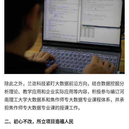
除此之外，兰迩科技紧盯大数据前沿方向，结合数据挖掘分
析理论、教学应用和企业实际应用等内容，积极参与编订河
南理工大学大数据系和焦作师专大数据专业课程体系，并承
担焦作师专大数据专业课的授课工作。
二、初心不改，所立项目造福人民