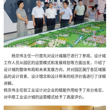
杨京伟主任一行首先对设计城展厅进行了参观，设计城
工作人员从园区的运营模式和发展规划等方面出发，介绍了
设计城的整体布局和未来发展方向，并对园区展厅各区域展
品的设计背景、设计理念和设计带来的经济价值进行了详细
讲解。
杨京伟主任就工业设计对企业的赋能作用给予了充分肯定，
对中原工业设计城的运营模式给予了高度评价。