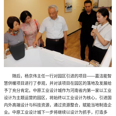
随后，杨京伟主任一行对园区引进的项目——嘉洁能智
慧供暖项目进行了参观，并对该项目在园区的落地及发展给
予了充分肯定。中原工业设计城作为河南省内第一家以工业
设计为主题运营的园区，将始终以工业设计为核心，引进国
内外高端设计与科技资源，通过资源整合，赋能当地制造企
业。中原工业设计城下一步将继续以设计为抓手，打造多