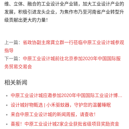
维、立体、融合的工业设计全产业链，加大工业设计产业的
发展，积极引进龙头企业，为焦作市乃至河南省产业转型升
级贡献出更大的力量！
上一篇：
省政协副主席龚立群一行莅临中原工业设计城参观
指导
下一篇：
中原工业设计城前往北京参加2020年中国国际服
务贸易交易会
相关新闻
中原工业设计城应邀参加2020年中国国际工业设计博览会
设计城好物甄选 | 小禾驱蚊器，守护您的温馨睡眠
来自中原工业设计城的新闻周报，请查收！
喜报！中原工业设计城2家企业获批省级项目奖励资金