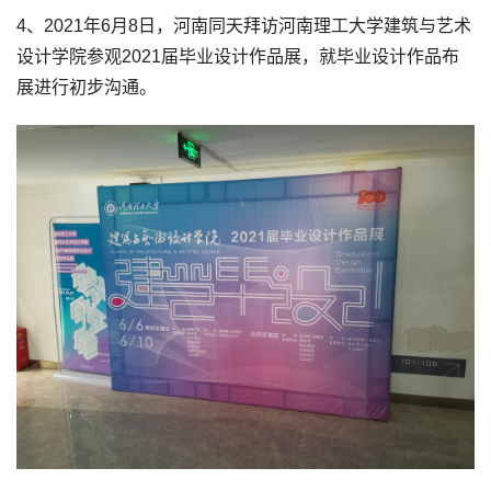
4、2021年6月8日，河南同天拜访河南理工大学建筑与艺术
设计学院参观2021届毕业设计作品展，就毕业设计作品布
展进行初步沟通。