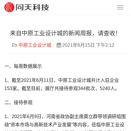
来自中原工业设计城的新闻周报，请查收！
中原工业设计城
2021年6月15日 下午2:12
一、每周数据展示
1、截至2021年6月11日，中原工业设计城共计入驻企业
153家。截至目前，展厅共接待参观344批次，5240人。
二、接待参观
1、2021年6月9日，河南省政协副主席龚立群带领调研组围
绕“资本市场与高新技术产业发展”等内容，莅临中原工业设