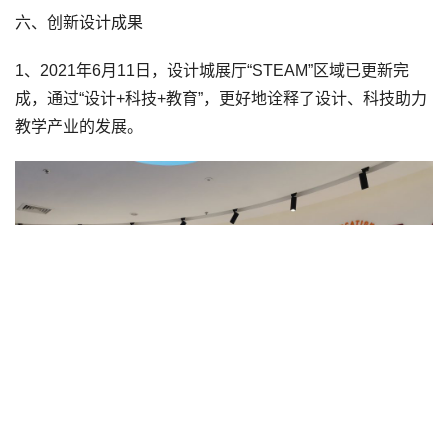
六、创新设计成果
1、2021年6月11日，设计城展厅“STEAM”区域已更新完
成，通过“设计+科技+教育”，更好地诠释了设计、科技助力
教学产业的发展。