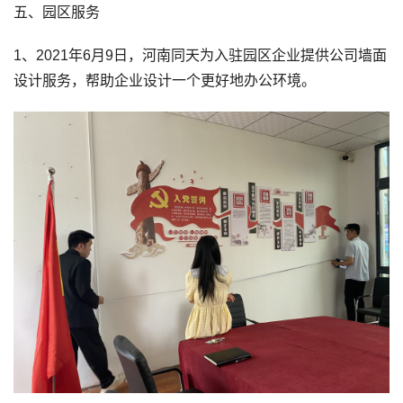
五、园区服务
1、2021年6月9日，河南同天为入驻园区企业提供公司墙面
设计服务，帮助企业设计一个更好地办公环境。