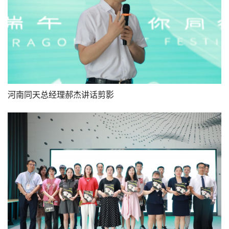
河南同天总经理郝杰讲话剪影