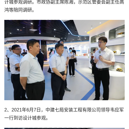
计城参观调研。市政协副主席陈湘，示范区管委会副主任高
鸿等陪同调研。
2、2021年6月7日，中建七局安装工程有限公司领导韦应军
一行到访设计城参观。