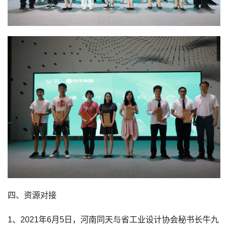
四、资源对接
1、2021年6月5日，河南同天与省工业设计协会秘书长牛九