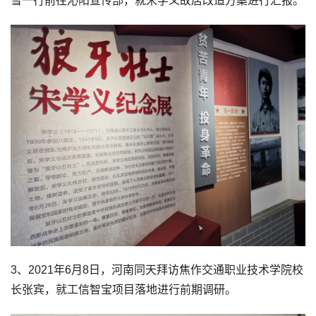
雪一行前往沁阳宣传部，就宋学义故居改造方案进行汇报。
3、2021年6月8日，河南同天拜访焦作交通职业技术学院校
长张宾，就工信智宝项目落地进行前期调研。