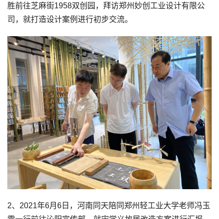
胜前往芝麻街1958双创园，拜访郑州妙创工业设计有限公
司，就打造设计案例进行初步交流。
2、2021年6月6日，河南同天陪同郑州轻工业大学老师冯玉