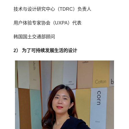
技术与设计研究中心（TDRC）负责人
用户体验专家协会（UXPA）代表
韩国国土交通部顾问
2） 为了可持续发展生活的设计