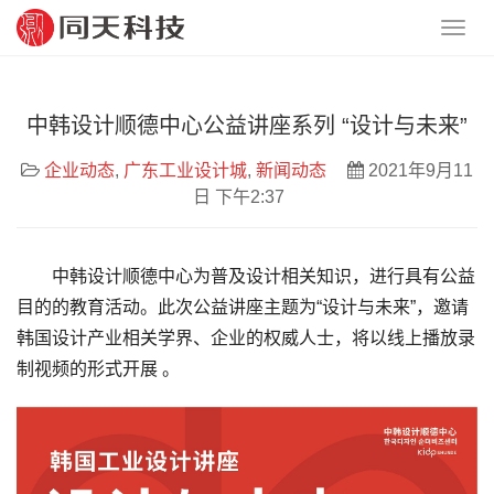
中韩设计顺德中心公益讲座系列 “设计与未来”
企业动态
,
广东工业设计城
,
新闻动态
2021年9月11
日 下午2:37
中韩设计顺德中心为普及设计相关知识，进行具有公益
目的的教育活动。此次公益讲座主题为“设计与未来”，邀请
韩国设计产业相关学界、企业的权威人士，将以线上播放录
制视频的形式开展 。