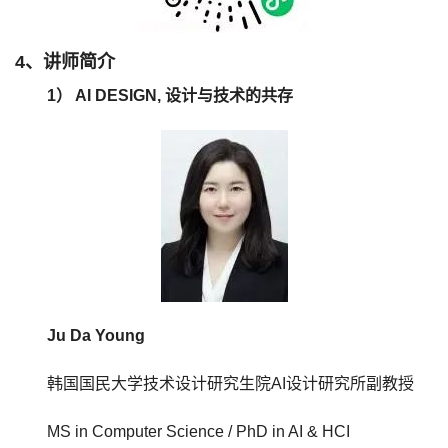
4、讲师简介
1） AI DESIGN, 设计与技术的共存
Ju Da Young
韩国国民大学技术设计研究生院AI设计研究所副教授
MS in Computer Science / PhD in AI & HCI