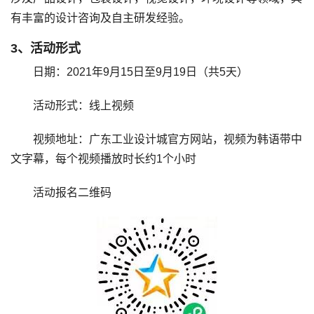
有丰富的设计咨询及自主研发经验。
3、活动形式
日期：2021年9月15日至9月19日（共5天）
活动形式：线上视频
视频地址：广东工业设计城官方网站，视频为韩语带中
文字幕，每个视频播放时长约1个小时
活动报名二维码