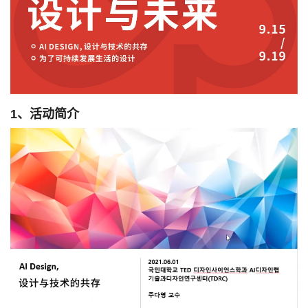
1、活动简介