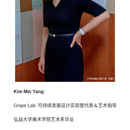
Kim Min Yang
Grape Lab. 可持续发展设计实验室代表＆艺术指导
弘益大学美术学院艺术系毕业