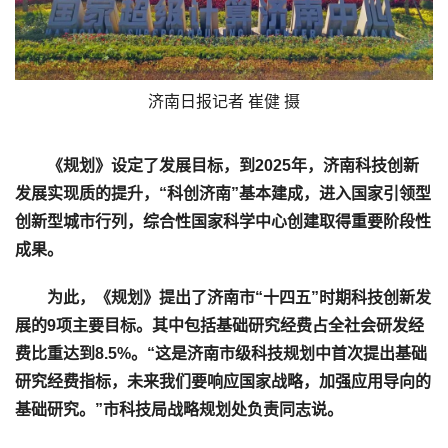
济南日报记者 崔健 摄
《规划》设定了发展目标，到2025年，济南科技创新
发展实现质的提升，“科创济南”基本建成，进入国家引领型
创新型城市行列，综合性国家科学中心创建取得重要阶段性
成果。
为此，《规划》提出了济南市“十四五”时期科技创新发
展的9项主要目标。其中包括基础研究经费占全社会研发经
费比重达到8.5%。“这是济南市级科技规划中首次提出基础
研究经费指标，未来我们要响应国家战略，加强应用导向的
基础研究。”市科技局战略规划处负责同志说。