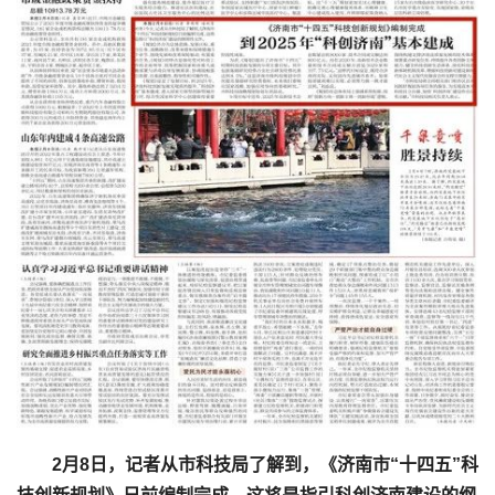
2月8日，记者从市科技局了解到，《济南市“十四五”科