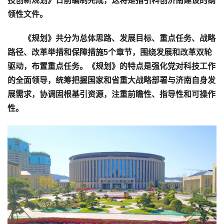
技创新规划》日前编制完成，这将是指引科创济南建设的纲
领性文件。
《规划》共分为总体思路、发展目标、重点任务、战略
路径、改革举措和保障措施5个章节，围绕发展和改革双轮
驱动，布置重点任务。《规划》的特点是强化党对科技工作
的全面领导，统筹把握国家和省重大战略部署与济南自身发
展需求，协调固根基引资源，注重前瞻性、指导性和可操作
性。