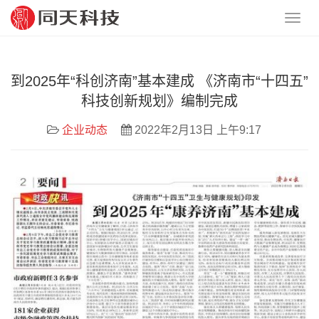
到2025年“科创济南”基本建成 《济南市“十四五”
科技创新规划》编制完成
企业动态
2022年2月13日 上午9:17