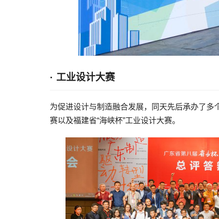
· 工业设计大赛
为促进设计与制造融合发展，同天先后承办了多个
赛以及福建省“海峡杯”工业设计大赛。