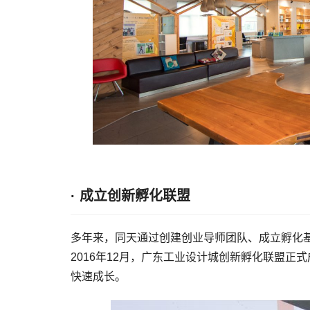
· 成立创新孵化联盟
多年来，同天通过创建创业导师团队、成立孵化
2016年12月，广东工业设计城创新孵化联盟
快速成长。