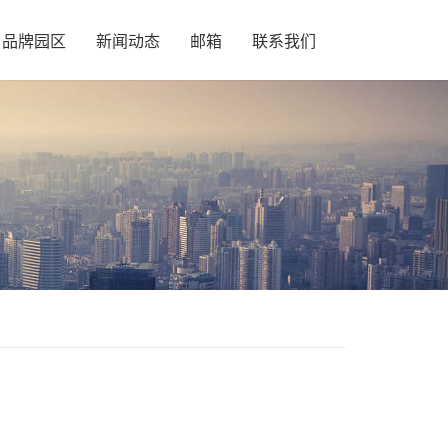
品牌园区
新闻动态
邮箱
联系我们