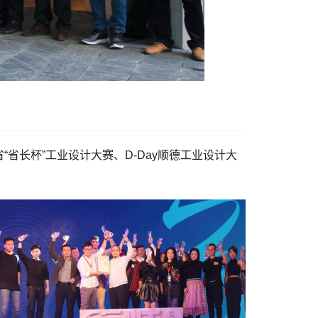
长杯”工业设计大赛、D-Day顺德工业设计大