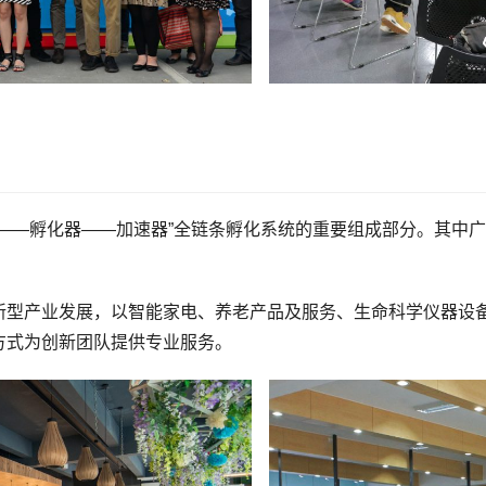
——孵化器——加速器”全链条孵化系统的重要组成部分。其中广
新型产业发展，以智能家电、养老产品及服务、生命科学仪器设
方式为创新团队提供专业服务。