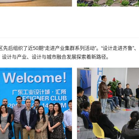
后组织了近50期“走进产业集群系列活动”。“设计走进齐鲁”、
、设计与产业、设计与城市融合发展探索着新路径。