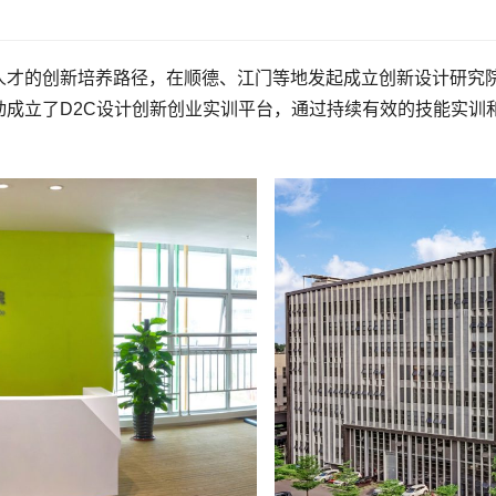
人才的创新培养路径，在顺德、江门等地发起成立创新设计研究
成立了D2C设计创新创业实训平台，通过持续有效的技能实训