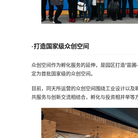
·打造国家级众创空间
众创空间作为孵化服务的延伸，是园区打造“苗圃
定为首批国家级的众创空间。
目前，同天所运营的众创空间围绕工业设计以及
共服务与创新交流相结合，孵化与投资相并举等