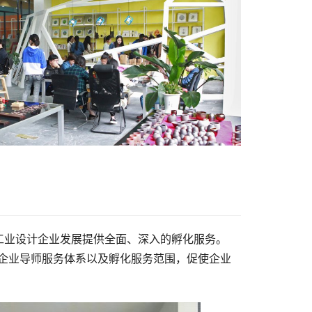
工业设计企业发展提供全面、深入的孵化服务。
宽企业导师服务体系以及孵化服务范围，促使企业