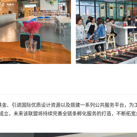
基金、引进国际优质设计资源以及搭建一系列公共服务平台，为
正式成立，未来该联盟将持续完善全链条孵化服务的打造，不断拓