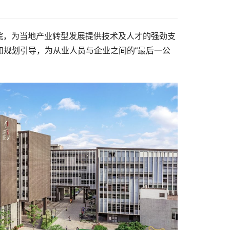
院，为当地产业转型发展提供技术及人才的强劲支
和规划引导，为从业人员与企业之间的“最后一公