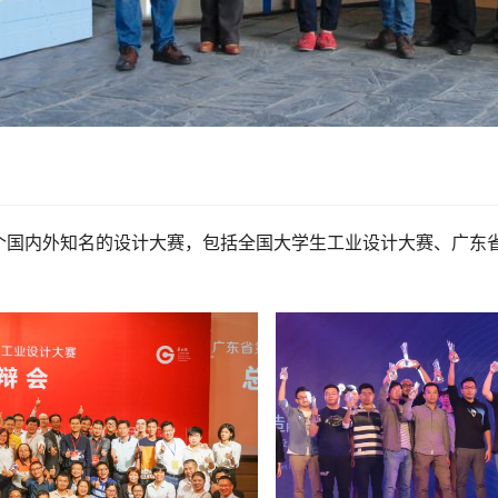
国内外知名的设计大赛，包括全国大学生工业设计大赛、广东省“省