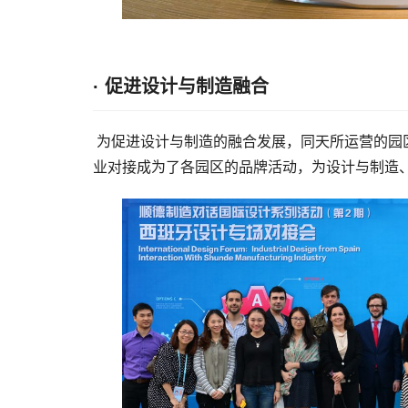
· 促进设计与制造融合
为促进设计与制造的融合发展，同天所运营的园区先
业对接成为了各园区的品牌活动，为设计与制造