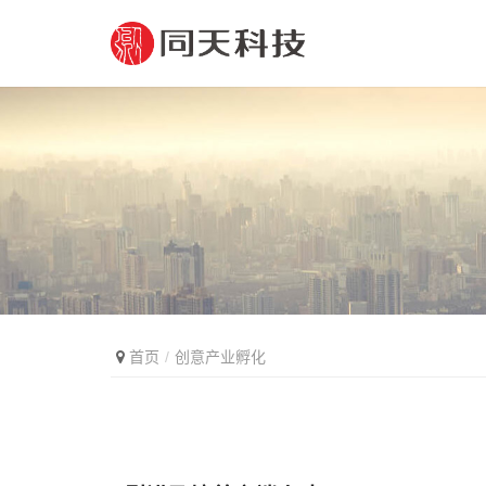
首页
创意产业孵化