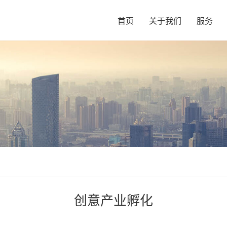
首页
关于我们
服务
创意产业孵化