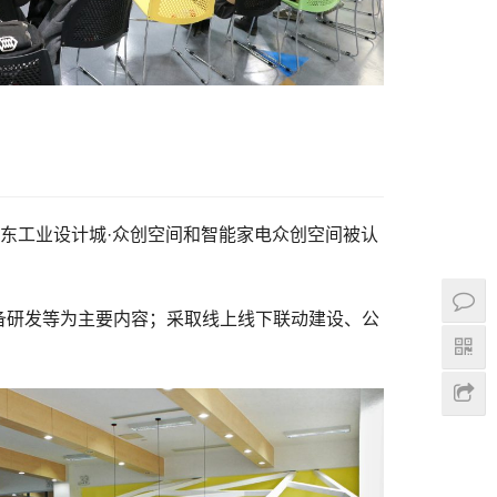
东工业设计城·众创空间和智能家电众创空间被认
备研发等为主要内容；采取线上线下联动建设、公