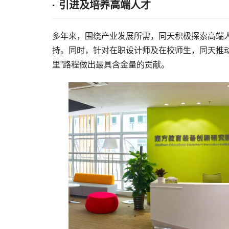
· 引进及培养高端人才
多年来，围绕产业发展所需，同天积极探索高端
持。同时，针对在职设计师及在校师生，同天推动
里”路程做出最具含金量的贡献。