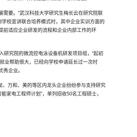
需要。”武汉科技大学研究生梅长云在研究院联
到学校宣讲联合培养模式时，其中企业实训方面的
提前适应企业研发的流程和企业内部工作的环
入研究院的微流控电泳设备机研发项目组，“起初
来就业帮助很大，已经向学校申请延长过一次时
优秀企业。
科龙、万和、美的等区内龙头企业纷纷参与支持研究
能家电工程师计划”，单列招收50名工程硕士，