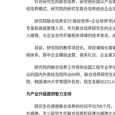
针对研究生的联合培养，研究院形成以产业需求
校培养模式，研究院的研究生联合培养结合企业
研究院联合培养实行“高校导师+企业导师”的双
专家和高级管理人员，作为联合培养研究生的企业
入顺德，与企业合作开展相关领域的技术攻关、
目前，研究院的教学项目化、项目课程化等新型
程体系，其中企业模拟运营、商务礼仪、企业家
研究院的联合培养工作得到全国工程专业学位研
议的国内外高校及院所达60所，联合培养研究生
院、韩国清州大学等国外名校，招生名额达221
为产业升级提供智力支持
研究生在顺德联合培养的时间平均为6个月，为
在顺德。不少研究生在联合培养阶段便与顺德企