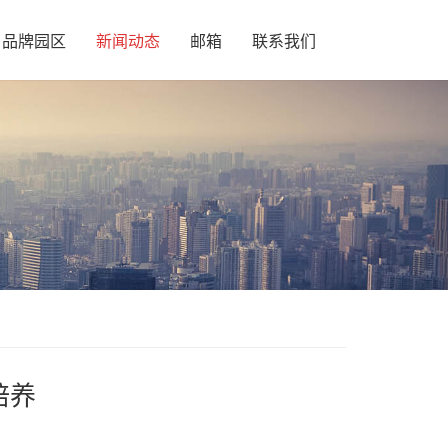
品牌园区
新闻动态
邮箱
联系我们
培养