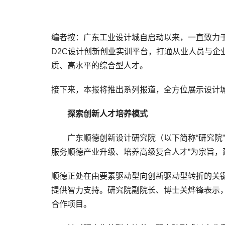
编者按：广东工业设计城自启动以来，一直致力
D2C设计创新创业实训平台，打通从业人员与企
质、高水平的综合型人才。
接下来，本报将推出系列报道，全方位展示设计
探索创新人才培养模式
广东顺德创新设计研究院（以下简称“研究院”）
服务顺德产业升级、培养高级复合人才”为宗旨，
顺德正处在由要素驱动型向创新驱动型转折的关
提供智力支持。研究院副院长、博士关烨锋表示
合作项目。