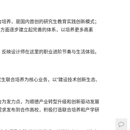
合培养，是国内首创的研究生教育实践创新模式；
才方面逐步建立起完善的体系，以培养更多高素
，反映设计师在这里的职业进阶节奏与生活体验。
究生联合培养为核心业务，以“建设技术创新生态、
合为发力点，为顺德产业转型升级和创新驱动发展
需求发布到合作高校，积极打造联合培养和产学研