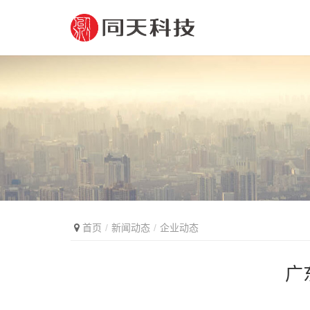
首页
新闻动态
企业动态
广