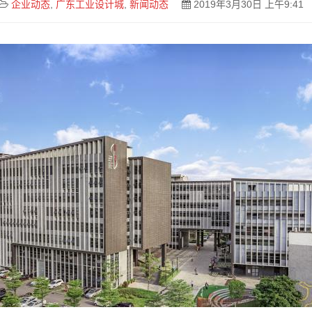
企业动态
,
广东工业设计城
,
新闻动态
2019年3月30日 上午9:41