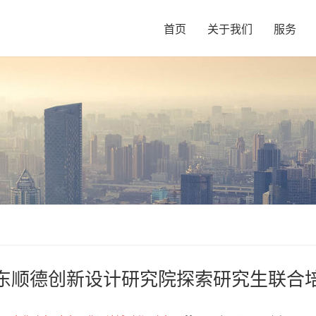
首页
关于我们
服务
东顺德创新设计研究院探索研究生联合